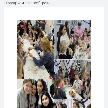
в городском поселке Березки.