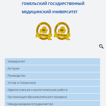
ГОМЕЛЬСКИЙ ГОСУДАРСТВЕННЫЙ
МЕДИЦИНСКИЙ УНИВЕРСИТЕТ
Университет
История
Руководство
Устав и Символика
Идеологическая и воспитательная работа
Организация образовательного процесса
Международное сотрудничество