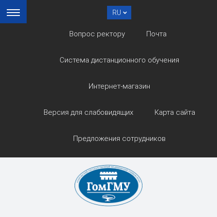
RU
Вопрос ректору
Почта
Система дистанционного обучения
Интернет-магазин
Версия для слабовидящих
Карта сайта
Предложения сотрудников