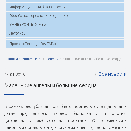
Информационная безопасность
Обработка персональных данных
УНИВЕРСИТЕТУ – 35!
Летопись
Проект «Легенды ГомГМУ»
Главная
›
Университет
›
Новости
›
Маленькие ангелы и большие сердца
Все новости
14.01.2026
Маленькие ангелы и большие сердца
В рамках республиканской благотворительной акции «Наши
дети» представители кафедр биологии и гистологии,
цитологии и эмбриологии посетили УО «Гомельский
районный социально-педагогический центр», расположенный