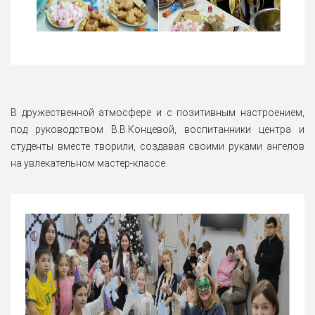
В дружественной атмосфере и с позитивным настроением,
под руководством В.В.Концевой, воспитанники центра и
студенты вместе творили, создавая своими руками ангелов
на увлекательном мастер-классе.