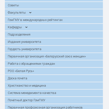
Советы
Факультеты
ГомГМУ в международных рейтингах
Кафедры
Подразделения
Издания университета
Гордость университета
Первичная организация «Белорусский союз женщин»
Работа с обращениями граждан
РОО «Белая Русь»
Доска почёта
Христианство и медицина
Система менеджмента качества
Почётный доктор ГомГМУ
Первичная профсоюзная организация работников