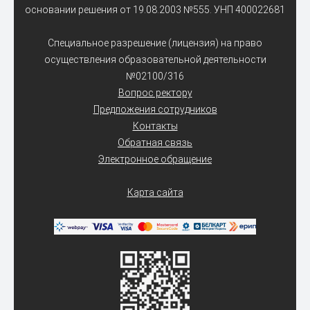
основании решения от 19.08.2003 №555. УНП 400022681
Специальное разрешение (лицензия) на право
осуществления образовательной деятельности
№02100/316
Вопрос ректору
Предложения сотрудников
Контакты
Обратная связь
Электронное обращение
Карта сайта