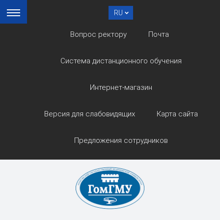
RU
Вопрос ректору
Почта
Система дистанционного обучения
Интернет-магазин
Версия для слабовидящих
Карта сайта
Предложения сотрудников