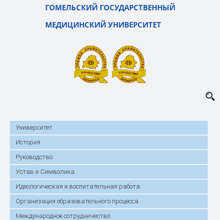
ГОМЕЛЬСКИЙ ГОСУДАРСТВЕННЫЙ
МЕДИЦИНСКИЙ УНИВЕРСИТЕТ
Университет
История
Руководство
Устав и Символика
Идеологическая и воспитательная работа
Организация образовательного процесса
Международное сотрудничество