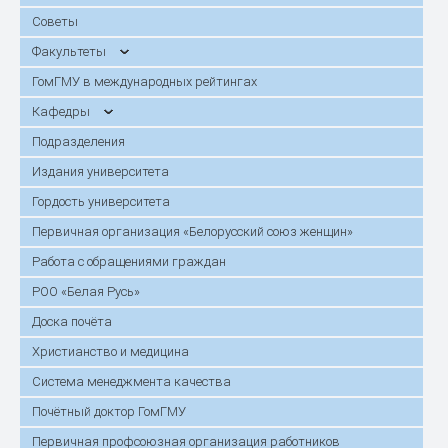
Советы
Факультеты
ГомГМУ в международных рейтингах
Кафедры
Подразделения
Издания университета
Гордость университета
Первичная организация «Белорусский союз женщин»
Работа с обращениями граждан
РОО «Белая Русь»
Доска почёта
Христианство и медицина
Система менеджмента качества
Почётный доктор ГомГМУ
Первичная профсоюзная организация работников