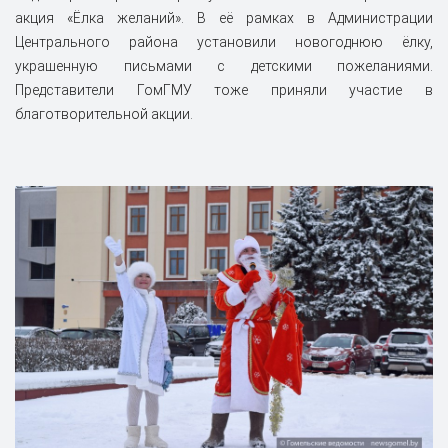
акция «Ёлка желаний». В её рамках в Администрации
Центрального района установили новогоднюю ёлку,
украшенную письмами с детскими пожеланиями.
Представители ГомГМУ тоже приняли участие в
благотворительной акции.