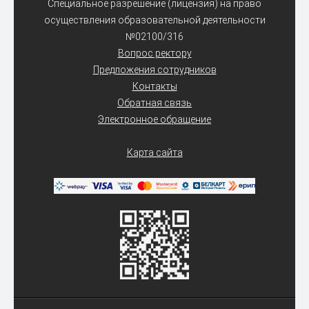
Специальное разрешение (лицензия) на право
осуществления образовательной деятельности
№02100/316
Вопрос ректору
Предложения сотрудников
Контакты
Обратная связь
Электронное обращение
Карта сайта