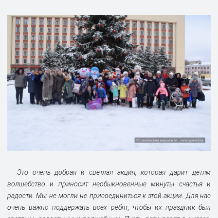
— Это очень добрая и светлая а
кция, которая дарит детям
волшебство и приносит необыкновенные минуты счастья и
радости. Мы не могли не присоединиться к этой акции. Для нас
очень важно поддержать всех ребят, чтобы их праздник был