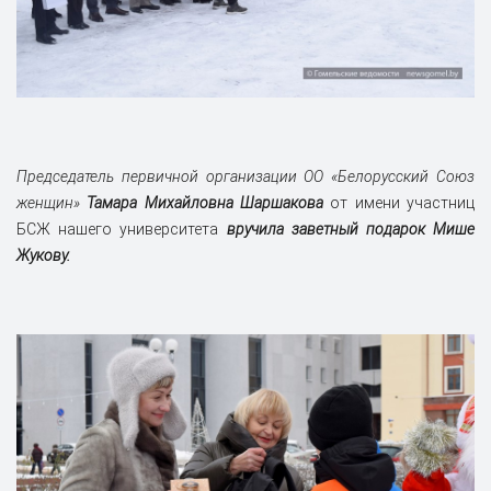
Председатель первичной организации ОО «Белорусский Союз
женщин»
Тамара Михайловна Шаршакова
от имени участниц
БСЖ нашего университета
вручила заветный подарок Мише
Жукову.