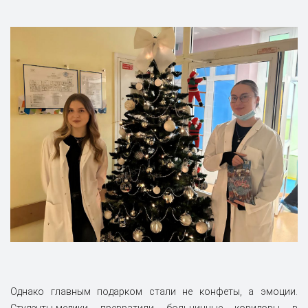
Однако главным подарком стали не конфеты, а эмоции.