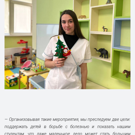
— Организовыва
я такие мероприятия, мы преследуем две цели:
поддержать детей в борьбе с болезнью и показать нашим
студентам, что даже маленькое дело может стать большим