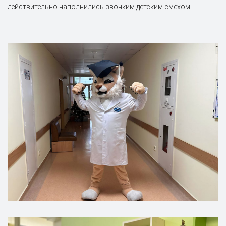
действительно наполнились звонким детским смехом.