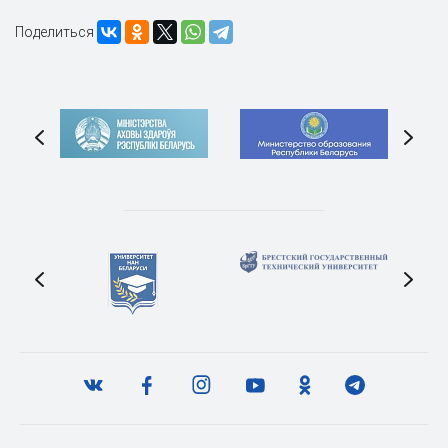
Поделиться