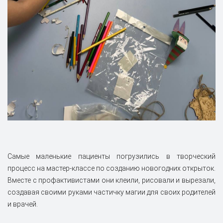
Самые маленькие пациенты погрузились в творческий
процесс на мастер-классе по созданию новогодних открыток.
Вместе с профактивистами они клеили, рисовали и вырезали,
создавая своими руками частичку магии для своих родителей
и врачей.