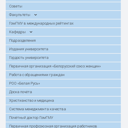
Советы
Факультеты
ГомГМУ в международных рейтингах
Кафедры
Подразделения
Издания университета
Гордость университета
Первичная организация «Белорусский союз женщин»
Работа с обращениями граждан
РОО «Белая Русь»
Доска почёта
Христианство и медицина
Система менеджмента качества
Почётный доктор ГомГМУ
Первичная профсоюзная организация работников