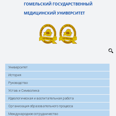
ГОМЕЛЬСКИЙ ГОСУДАРСТВЕННЫЙ
МЕДИЦИНСКИЙ УНИВЕРСИТЕТ
Университет
История
Руководство
Устав и Символика
Идеологическая и воспитательная работа
Организация образовательного процесса
Международное сотрудничество