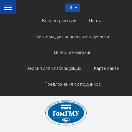
RU
Вопрос ректору
Почта
Система дистанционного обучения
Интернет-магазин
Версия для слабовидящих
Карта сайта
Предложения сотрудников