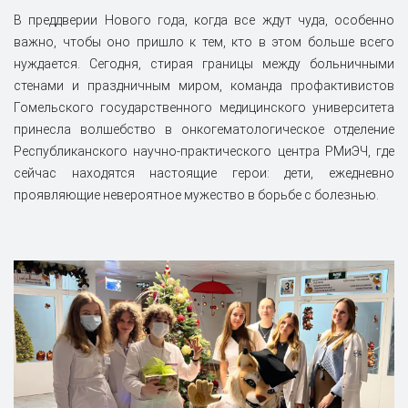
В преддверии Нового года, когда все ждут чуда, особенно
важно, чтобы оно пришло к тем, кто в этом больше всего
нуждается. Сегодня, стирая границы между больничными
стенами и праздничным миром, команда профактивистов
Гомельского государственного медицинского университета
принесла волшебство в онкогематологическое отделение
Республиканского научно-практического центра РМиЭЧ, где
сейчас находятся настоящие герои: дети, ежедневно
проявляющие невероятное мужество в борьбе с болезнью.