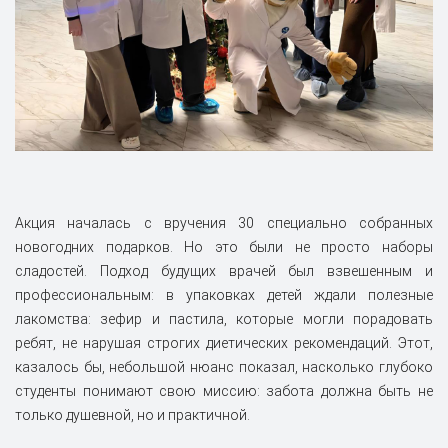
Акция началась с вручения 30 специально собранных
новогодних подарков. Но это были не просто наборы
сладостей. Подход будущих врачей был взвешенным и
профессиональным: в упаковках детей ждали полезные
лакомства: зефир и пастила, которые могли порадовать
ребят, не нарушая строгих диетических рекомендаций. Этот,
казалось бы, небольшой нюанс показал, насколько глубоко
студенты понимают свою миссию: забота должна быть не
только душевной, но и практичной.