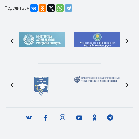
Поделиться