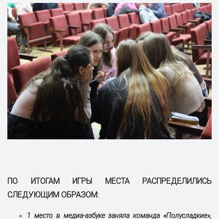
ПО ИТОГАМ ИГРЫ МЕСТА РАСПРЕДЕЛИЛИСЬ
СЛЕДУЮЩИМ ОБРАЗОМ:
1 место в медиа-азбуке заняла команда «Полусладкие»,