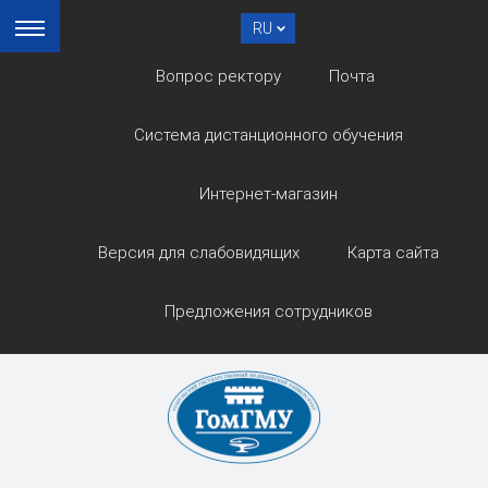
RU
Вопрос ректору
Почта
Система дистанционного обучения
Интернет-магазин
Версия для слабовидящих
Карта сайта
Предложения сотрудников