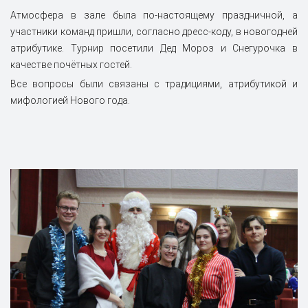
Атмосфера в зале была по-настоящему праздничной, а
участники команд пришли, согласно дресс-коду, в новогодней
атрибутике. Турнир посетили Дед Мороз и Снегурочка в
качестве почётных гостей.
Все вопросы были связаны с традициями, атрибутикой и
мифологией Нового года.