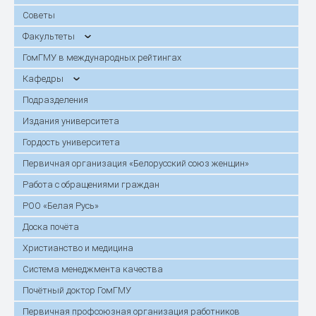
Советы
Факультеты
ГомГМУ в международных рейтингах
Кафедры
Подразделения
Издания университета
Гордость университета
Первичная организация «Белорусский союз женщин»
Работа с обращениями граждан
РОО «Белая Русь»
Доска почёта
Христианство и медицина
Система менеджмента качества
Почётный доктор ГомГМУ
Первичная профсоюзная организация работников