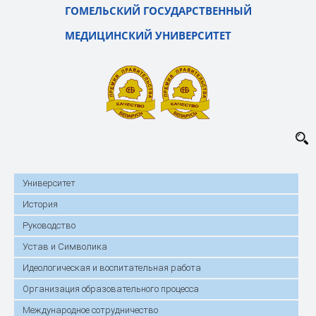
ГОМЕЛЬСКИЙ ГОСУДАРСТВЕННЫЙ
МЕДИЦИНСКИЙ УНИВЕРСИТЕТ
Университет
История
Руководство
Устав и Символика
Идеологическая и воспитательная работа
Организация образовательного процесса
Международное сотрудничество