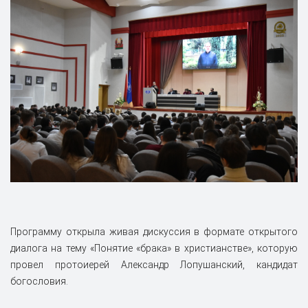
Программу открыла живая дискуссия в формате открытого
диалога на тему «Понятие «брака» в христианстве», которую
провел протоиерей Александр Лопушанский, кандидат
богословия.