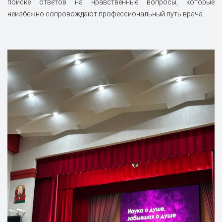
поиске ответов на нравственные вопросы, которые
неизбежно сопровождают профессиональный путь врача.