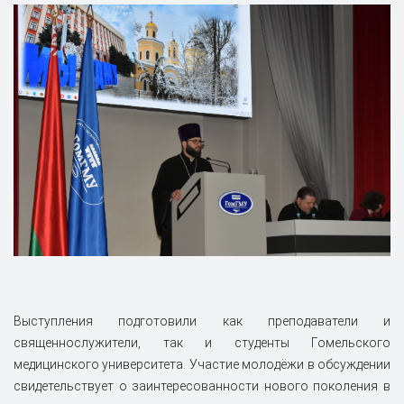
Выступления подготовили как преподаватели и
священнослужители, так и студенты Гомельского
медицинского университета. Участие молодёжи в обсуждении
свидетельствует о заинтересованности нового поколения в