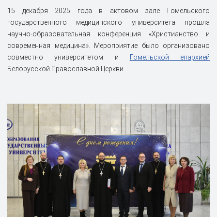
15 декабря 2025 года в актовом зале Гомельского
государственного медицинского университета прошла
научно-образовательная конференция «Христианство и
современная медицина». Мероприятие было организовано
совместно университетом и
Гомельской епархией
Белорусской Православной Церкви.