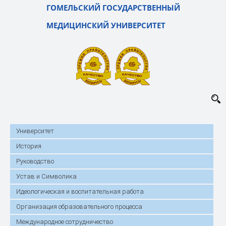
ГОМЕЛЬСКИЙ ГОСУДАРСТВЕННЫЙ
МЕДИЦИНСКИЙ УНИВЕРСИТЕТ
Университет
История
Руководство
Устав и Символика
Идеологическая и воспитательная работа
Организация образовательного процесса
Международное сотрудничество