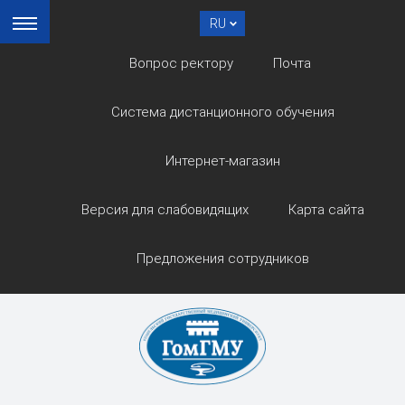
RU
Вопрос ректору
Почта
Система дистанционного обучения
Интернет-магазин
Версия для слабовидящих
Карта сайта
Предложения сотрудников