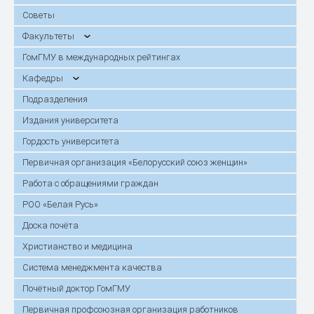
Советы
Факультеты
ГомГМУ в международных рейтингах
Кафедры
Подразделения
Издания университета
Гордость университета
Первичная организация «Белорусский союз женщин»
Работа с обращениями граждан
РОО «Белая Русь»
Доска почёта
Христианство и медицина
Система менеджмента качества
Почётный доктор ГомГМУ
Первичная профсоюзная организация работников