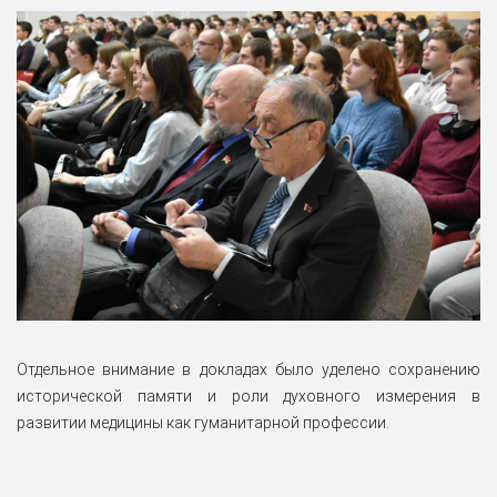
Отдельное внимание в докладах было уделено сохранению
исторической памяти и роли духовного измерения в
развитии медицины как гуманитарной профессии.