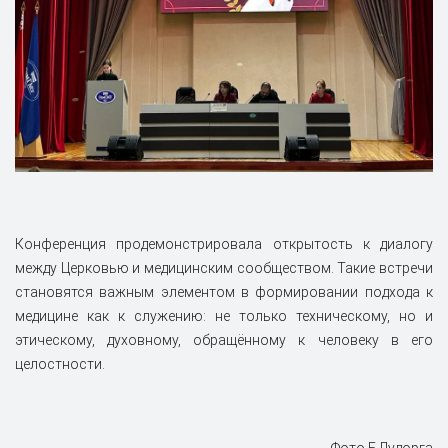
Конференция продемонстрировала открытость к диалогу
между Церковью и медицинским сообществом. Такие встречи
становятся важным элементом в формировании подхода к
медицине как к служению: не только техническому, но и
этическому, духовному, обращённому к человеку в его
целостности.