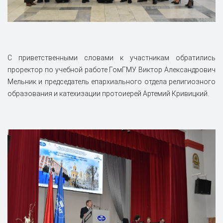
С приветственными словами к участникам обратились
проректор по учебной работе ГомГМУ Виктор Александрович
Мельник и председатель епархиального отдела религиозного
образования и катехизации протоиерей Артемий Кривицкий.