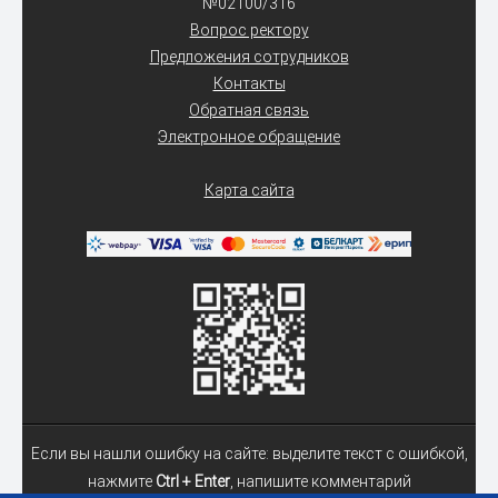
№02100/316
Вопрос ректору
Предложения сотрудников
Контакты
Обратная связь
Электронное обращение
Карта сайта
Если вы нашли ошибку на сайте: выделите текст с ошибкой,
нажмите
Ctrl + Enter
, напишите комментарий