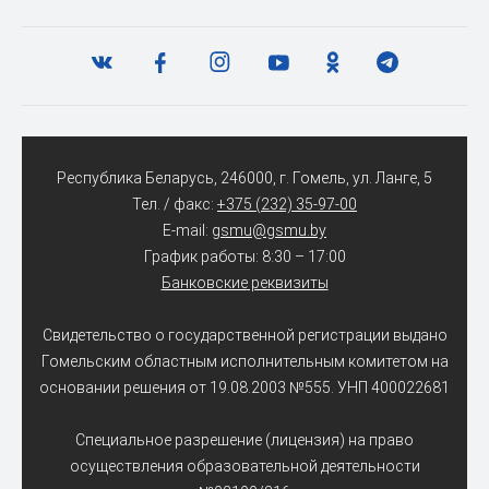
Республика Беларусь, 246000, г. Гомель, ул. Ланге, 5
Тел. / факс:
+375 (232) 35-97-00
E-mail:
gsmu@gsmu.by
График работы: 8:30 – 17:00
Банковские реквизиты
Свидетельство о государственной регистрации выдано
Гомельским областным исполнительным комитетом на
основании решения от 19.08.2003 №555. УНП 400022681
Специальное разрешение (лицензия) на право
осуществления образовательной деятельности