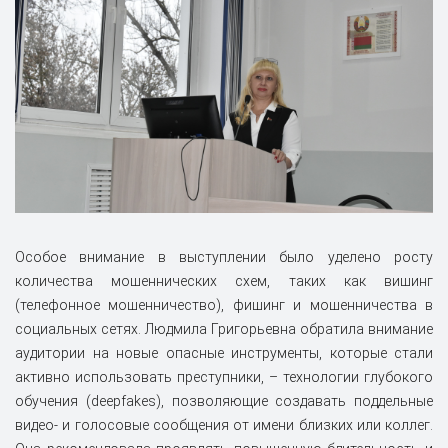
Особое внимание в выступлении было уделено росту
количества мошеннических схем, таких как вишинг
(телефонное мошенничество), фишинг и мошенничества в
социальных сетях. Людмила Григорьевна обратила внимание
аудитории на новые опасные инструменты, которые стали
активно использовать преступники, – технологии глубокого
обучения (deepfakes), позволяющие создавать поддельные
видео- и голосовые сообщения от имени близких или коллег.