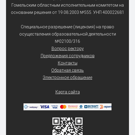
Гомельским областным исполнительным комитетом на
основании решения от 19.08.2003 №555. УНП 400022681
Специальное разрешение (лицензия) на право
осуществления образовательной деятельности
№02100/316
Вопрос ректору
Предложения сотрудников
Контакты
Обратная связь
Электронное обращение
Карта сайта