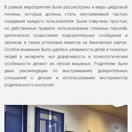
В рамках мероприятия были рассмотрены и меры цифровой
гигиены, которые должны стать неотъемлемой частью
поведения каждого пользователя. Были озвучены простые,
но действенные правила: использование сложных паролей,
критическое осмысление подозрительных сообщений и
звонков, а также установка лимитов на банковских картах.
Особое внимание было уделено уязвимости детей и пожилых
людей в интернете, чья доверчивость и психологические
особенности делают их легкой мишенью. Родителям были
даны рекомендации по выстраиванию доверительных
отношений с детьми и использованию инструментов
родительского контроля.