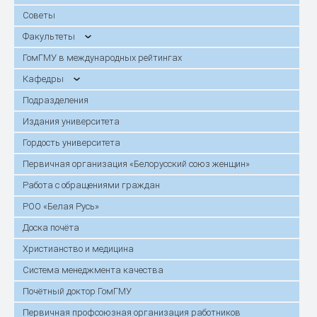
Советы
Факультеты
ГомГМУ в международных рейтингах
Кафедры
Подразделения
Издания университета
Гордость университета
Первичная организация «Белорусский союз женщин»
Работа с обращениями граждан
РОО «Белая Русь»
Доска почёта
Христианство и медицина
Система менеджмента качества
Почётный доктор ГомГМУ
Первичная профсоюзная организация работников