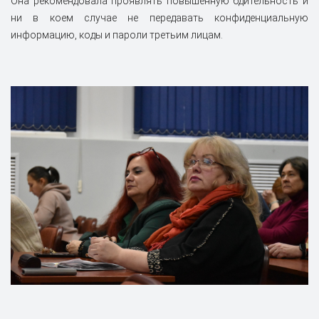
Она рекомендовала проявлять повышенную бдительность и
ни в коем случае не передавать конфиденциальную
информацию, коды и пароли третьим лицам.