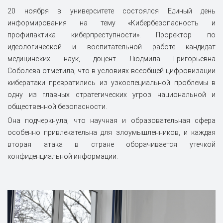
20 ноября в университете состоялся Единый день
информирования на тему «Кибербезопасность и
профилактика киберпреступности». Проректор по
идеологической и воспитательной работе кандидат
медицинских наук, доцент Людмила Григорьевна
Соболева отметила, что в условиях всеобщей цифровизации
кибератаки превратились из узкоспециальной проблемы в
одну из главных стратегических угроз национальной и
общественной безопасности.
Она подчеркнула, что научная и образовательная сфера
особенно привлекательна для злоумышленников, и каждая
вторая атака в стране оборачивается утечкой
конфиденциальной информации.