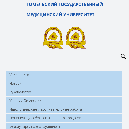
ГОМЕЛЬСКИЙ ГОСУДАРСТВЕННЫЙ
МЕДИЦИНСКИЙ УНИВЕРСИТЕТ
Университет
История
Руководство
Устав и Символика
Идеологическая и воспитательная работа
Организация образовательного процесса
Международное сотрудничество