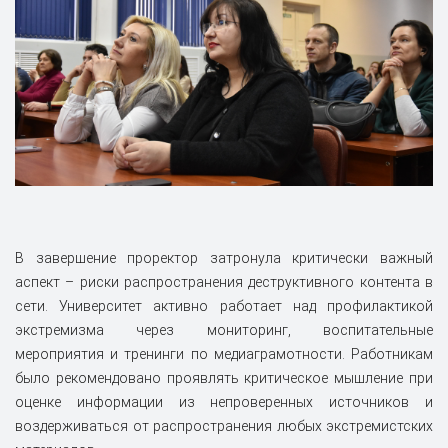
В завершение проректор затронула критически важный
аспект – риски распространения деструктивного контента в
сети. Университет активно работает над профилактикой
экстремизма через мониторинг, воспитательные
мероприятия и тренинги по медиаграмотности. Работникам
было рекомендовано проявлять критическое мышление при
оценке информации из непроверенных источников и
воздерживаться от распространения любых экстремистских