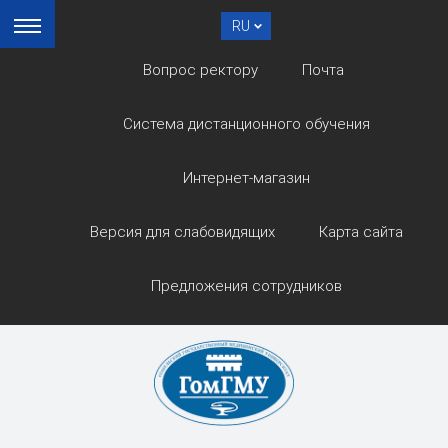
RU
Вопрос ректору
Почта
Система дистанционного обучения
Интернет-магазин
Версия для слабовидящих
Карта сайта
Предложения сотрудников