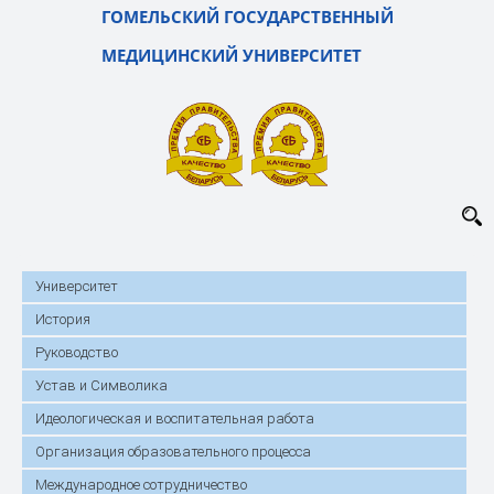
ГОМЕЛЬСКИЙ ГОСУДАРСТВЕННЫЙ
МЕДИЦИНСКИЙ УНИВЕРСИТЕТ
Университет
История
Руководство
Устав и Символика
Идеологическая и воспитательная работа
Организация образовательного процесса
Международное сотрудничество