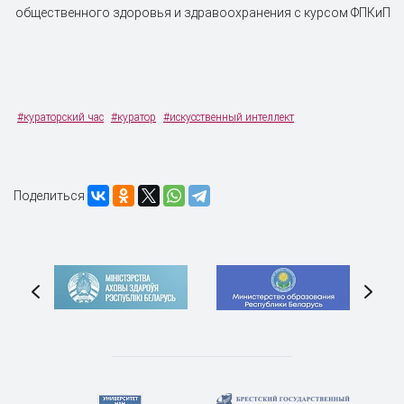
общественного здоровья и здравоохранения с курсом ФПКиП
#кураторский час
#куратор
#искусственный интеллект
Поделиться