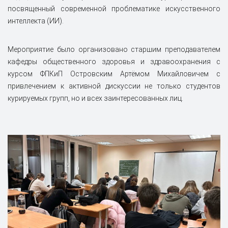
посвященный современной проблематике искусственного
интеллекта (ИИ).
Мероприятие было организовано старшим преподавателем
кафедры общественного здоровья и здравоохранения с
курсом ФПКиП Островским Артёмом Михайловичем с
привлечением к активной дискуссии не только студентов
курируемых групп, но и всех заинтересованных лиц.