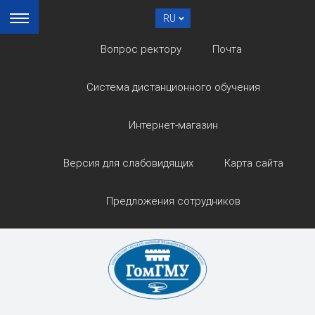
RU
Вопрос ректору
Почта
Система дистанционного обучения
Интернет-магазин
Версия для слабовидящих
Карта сайта
Предложения сотрудников