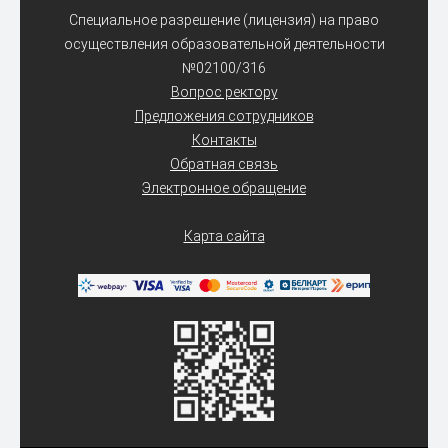
Специальное разрешение (лицензия) на право
осуществления образовательной деятельности
№02100/316
Вопрос ректору
Предложения сотрудников
Контакты
Обратная связь
Электронное обращение
Карта сайта