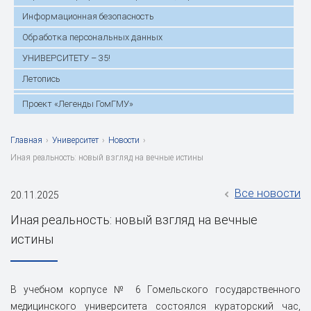
Информационная безопасность
Обработка персональных данных
УНИВЕРСИТЕТУ – 35!
Летопись
Проект «Легенды ГомГМУ»
Главная
›
Университет
›
Новости
›
Иная реальность: новый взгляд на вечные истины
Все новости
20.11.2025
Иная реальность: новый взгляд на вечные
истины
В учебном корпусе № 6 Гомельского государственного
медицинского университета состоялся кураторский час,