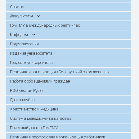
Советы
Факультеты
ГомГМУ в международных рейтингах
Кафедры
Подразделения
Издания университета
Гордость университета
Первичная организация «Белорусский союз женщин»
Работа с обращениями граждан
РОО «Белая Русь»
Доска почёта
Христианство и медицина
Система менеджмента качества
Почётный доктор ГомГМУ
Первичная профсоюзная организация работников