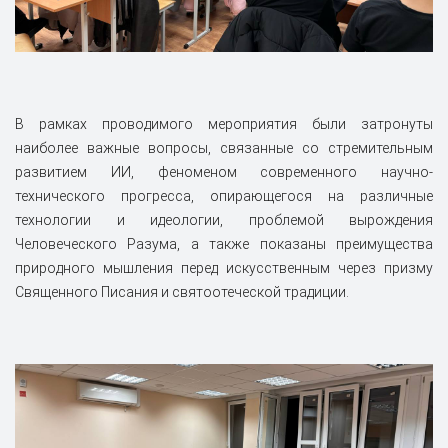
В рамках проводимого мероприятия были затронуты
наиболее важные вопросы, связанные со стремительным
развитием ИИ, феноменом современного научно-
технического прогресса, опирающегося на различные
технологии и идеологии, проблемой вырождения
Человеческого Разума, а также показаны преимущества
природного мышления перед искусственным через призму
Священного Писания и святоотеческой традиции.