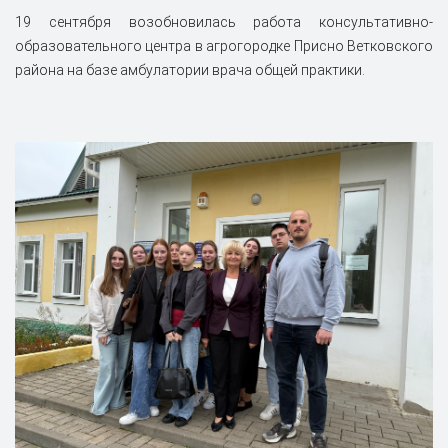
19 сентября возобновилась работа консультативно-
образовательного центра в агрогородке Присно Ветковского
района на базе амбулатории врача общей практики.