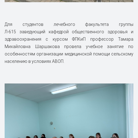
Для студентов лечебного факультета группы
Л-615 заведующий кафедрой общественного здоровья и
здравоохранения с курсом ФПКиП профессор Тамара
Михайловна Шаршакова провела учебное занятие по
особенностям организации медицинской помощи сельскому
населению в условиях АВОП.