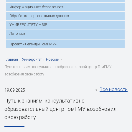
Информационная безопасность
Обработка персональных данных
УНИВЕРСИТЕТУ – 35!
Летопись
Проект «Легенды ГомГМУ»
Главная
›
Университет
›
Новости
›
Путь к знаниям: консультативно-образовательный центр ГомГМУ
возобновил свою работу
Все новости
19.09.2025
Путь к знаниям: консультативно-
образовательный центр ГомГМУ возобновил
свою работу