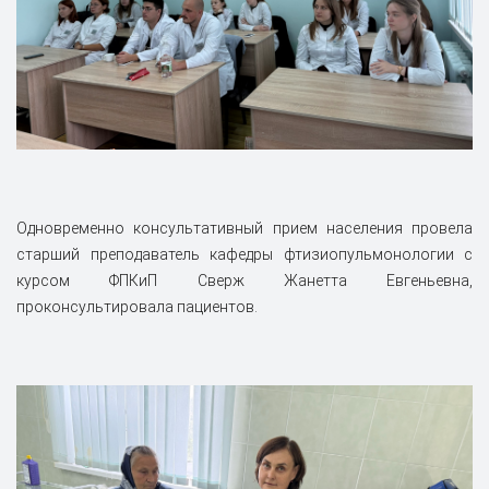
Одновременно консультативный прием населения провела
старший преподаватель кафедры фтизиопульмонологии с
курсом ФПКиП Сверж Жанетта Евгеньевна,
проконсультировала пациентов.