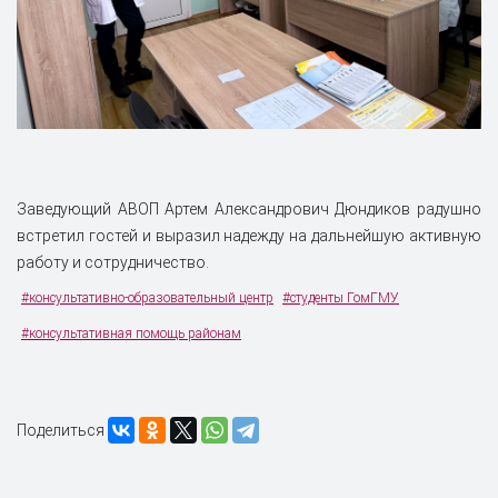
Заведующий АВОП Артем Александрович Дюндиков радушно
встретил гостей и выразил надежду на дальнейшую активную
работу и сотрудничество.
#консультативно-образовательный центр
#студенты ГомГМУ
#консультативная помощь районам
Поделиться