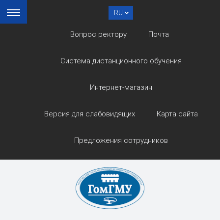
RU
Вопрос ректору
Почта
Система дистанционного обучения
Интернет-магазин
Версия для слабовидящих
Карта сайта
Предложения сотрудников