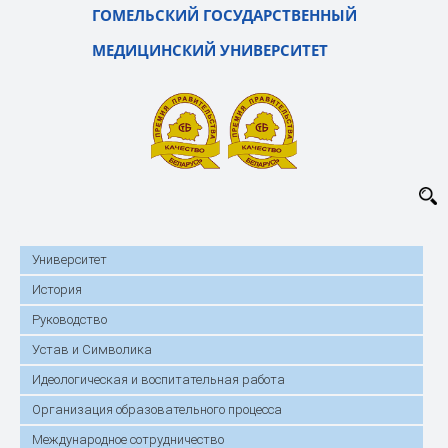
ГОМЕЛЬСКИЙ ГОСУДАРСТВЕННЫЙ
МЕДИЦИНСКИЙ УНИВЕРСИТЕТ
Университет
История
Руководство
Устав и Символика
Идеологическая и воспитательная работа
Организация образовательного процесса
Международное сотрудничество