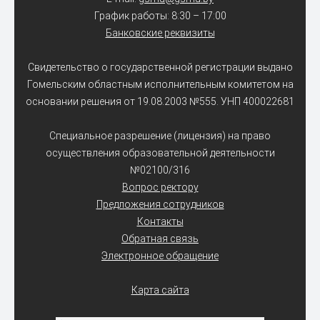
График работы: 8:30 – 17:00
Банковские реквизиты
Свидетельство о государственной регистрации выдано
Гомельским областным исполнительным комитетом на
основании решения от 19.08.2003 №555. УНП 400022681
Специальное разрешение (лицензия) на право
осуществления образовательной деятельности
№02100/316
Вопрос ректору
Предложения сотрудников
Контакты
Обратная связь
Электронное обращение
Карта сайта