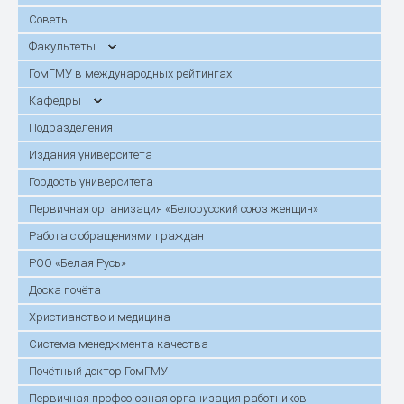
Советы
Факультеты
ГомГМУ в международных рейтингах
Кафедры
Подразделения
Издания университета
Гордость университета
Первичная организация «Белорусский союз женщин»
Работа с обращениями граждан
РОО «Белая Русь»
Доска почёта
Христианство и медицина
Система менеджмента качества
Почётный доктор ГомГМУ
Первичная профсоюзная организация работников