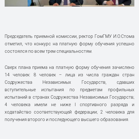
Председатель приемной комиссии, ректор ГомГМУ И.О.Стома
отметил, что конкурс на платную форму обучения успешно
состоялся по всем трем специальностям.
Сверх плана приема на платную форму обучения зачислено
14 человек: 8 человек – лица из числа граждан стран
Содружества Независимых Государств, сдавших
вступительные испытания по предметам профильных
испытаний в странах Содружества Независимых Государств;
4 человека имели не ниже I спортивного разряда и
ходатайство соответствующей федерации; 2 человека для
получения второго и последующего высшего образования.