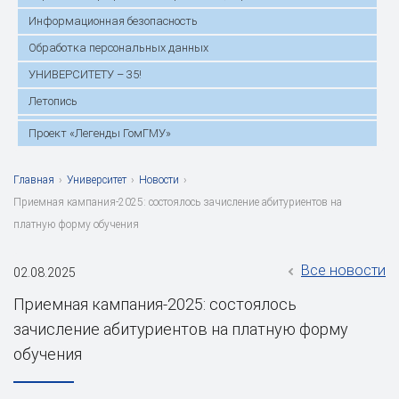
Информационная безопасность
Обработка персональных данных
УНИВЕРСИТЕТУ – 35!
Летопись
Проект «Легенды ГомГМУ»
Главная
›
Университет
›
Новости
›
Приемная кампания-2025: состоялось зачисление абитуриентов на
платную форму обучения
Все новости
02.08.2025
Приемная кампания-2025: состоялось
зачисление абитуриентов на платную форму
обучения