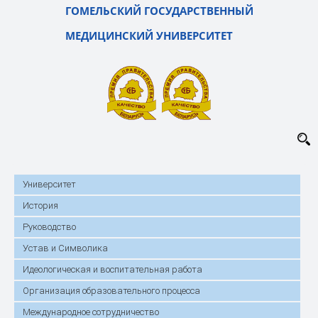
ГОМЕЛЬСКИЙ ГОСУДАРСТВЕННЫЙ
МЕДИЦИНСКИЙ УНИВЕРСИТЕТ
Университет
История
Руководство
Устав и Символика
Идеологическая и воспитательная работа
Организация образовательного процесса
Международное сотрудничество