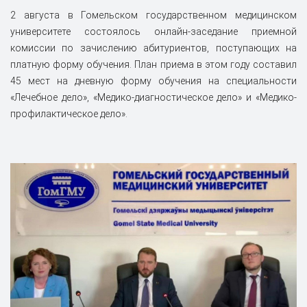
2 августа в Гомельском государственном медицинском
университете состоялось онлайн-заседание приемной
комиссии по зачислению абитуриентов, поступающих на
платную форму обучения. План приема в этом году составил
45 мест на дневную форму обучения на специальности
«Лечебное дело», «Медико-диагностическое дело» и «Медико-
профилактическое дело».