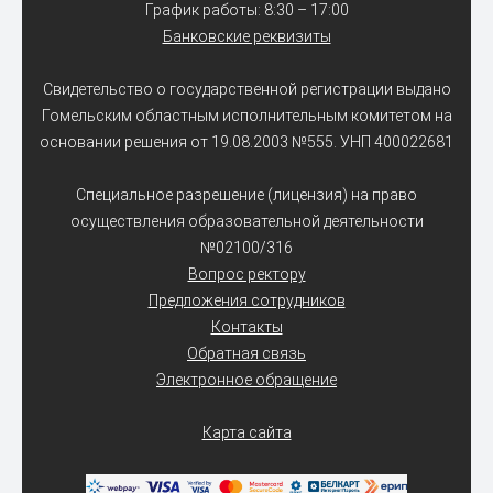
График работы: 8:30 – 17:00
Банковские реквизиты
Свидетельство о государственной регистрации выдано
Гомельским областным исполнительным комитетом на
основании решения от 19.08.2003 №555. УНП 400022681
Специальное разрешение (лицензия) на право
осуществления образовательной деятельности
№02100/316
Вопрос ректору
Предложения сотрудников
Контакты
Обратная связь
Электронное обращение
Карта сайта