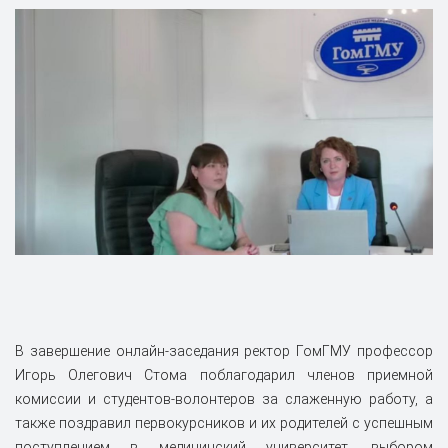
В завершение онлайн-заседания ректор ГомГМУ профессор
Игорь Олегович Стома поблагодарил членов приемной
комиссии и студентов-волонтеров за слаженную работу, а
также поздравил первокурсников и их родителей с успешным
поступлением в медицинский университет, выбором