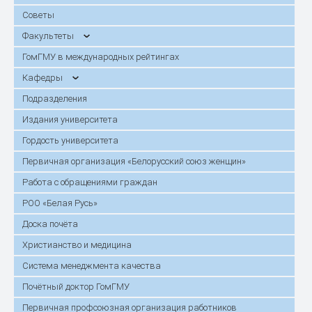
Советы
Факультеты
ГомГМУ в международных рейтингах
Кафедры
Подразделения
Издания университета
Гордость университета
Первичная организация «Белорусский союз женщин»
Работа с обращениями граждан
РОО «Белая Русь»
Доска почёта
Христианство и медицина
Система менеджмента качества
Почётный доктор ГомГМУ
Первичная профсоюзная организация работников