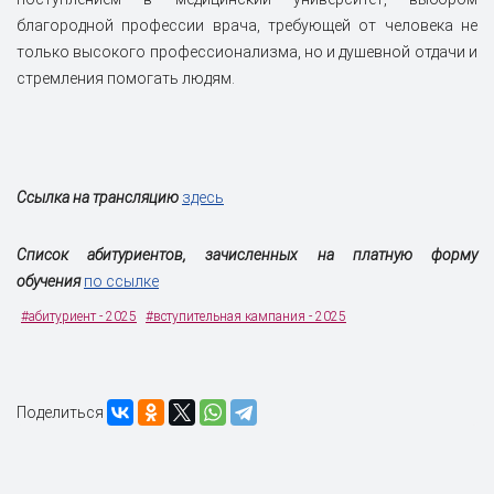
благородной профессии врача, требующей от человека не
только высокого профессионализма, но и душевной отдачи и
стремления помогать людям.
Ссылка на трансляцию
здесь
Список абитуриентов, зачисленных на платную форму
обучения
по ссылке
#абитуриент - 2025
#вступительная кампания - 2025
Поделиться