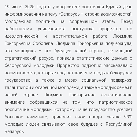
19 июня 2025 года в университете состоялся Единый день
информирования на тему «Беларусь – страна возможностей.
Молодежная политика на современном этапе». Перед
работниками университета выступила проректор по
идеологической и воспитательной работе Людмила
Григорьевна Соболева. Людмила Григорьевна подчеркнула,
что молодежь – это будущее нашей страны, ее мощный
стратегический ресурс, привела статистические данные о
белорусской молодежи. Проректор подробно рассказала о
возможностях, которые предоставляет молодым белорусам
государство, а также о мерах социальной поддержки
талантливой и одаренной молодежи, а также молодых семей в
нашей стране. Людмила Григорьевна акцентировала
внимание собравшихся на том, что патриотическое
воспитание молодежи, которому наше государство уделяет
большое внимание, приносит свои плоды: свыше 93%
молодых людей связывают свое будущее с Республикой
Беларусь.