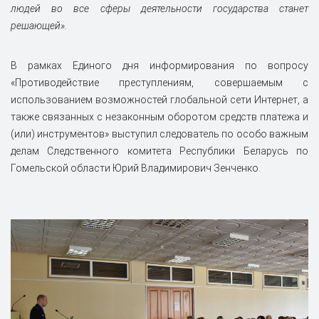
людей во все сферы деятельности государства станет
решающей».
В рамках Единого дня информирования по вопросу
«Противодействие преступлениям, совершаемым с
использованием возможностей глобальной сети Интернет, а
также связанных с незаконным оборотом средств платежа и
(или) инструментов» выступил следователь по особо важным
делам Следственного комитета Республики Беларусь по
Гомельской области Юрий Владимирович Зенченко.