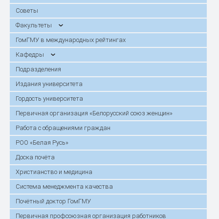
Советы
Факультеты
ГомГМУ в международных рейтингах
Кафедры
Подразделения
Издания университета
Гордость университета
Первичная организация «Белорусский союз женщин»
Работа с обращениями граждан
РОО «Белая Русь»
Доска почёта
Христианство и медицина
Система менеджмента качества
Почётный доктор ГомГМУ
Первичная профсоюзная организация работников