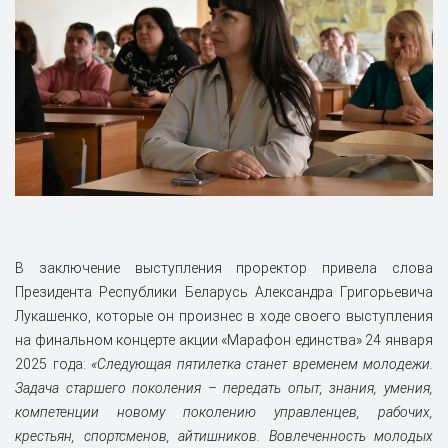
В заключение выступления проректор привела слова
Президента Республики Беларусь Александра Григорьевича
Лукашенко, которые он произнес в ходе своего выступления
на финальном концерте акции «Марафон единства» 24 января
2025 года:
«Следующая пятилетка станет временем молодежи.
Задача старшего поколения – передать опыт, знания, умения,
компетенции новому поколению управленцев, рабочих,
крестьян, спортсменов, айтишников. Вовлеченность молодых