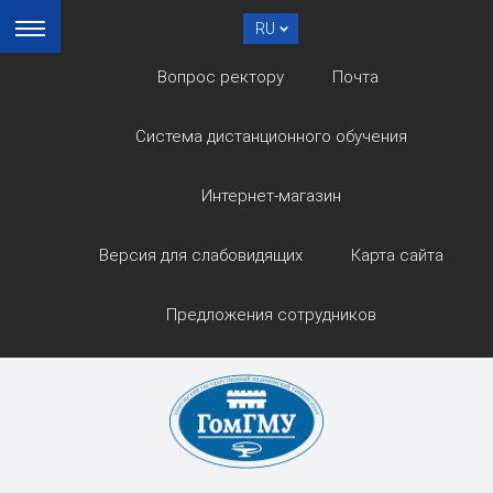
RU
Вопрос ректору
Почта
Система дистанционного обучения
Интернет-магазин
Версия для слабовидящих
Карта сайта
Предложения сотрудников