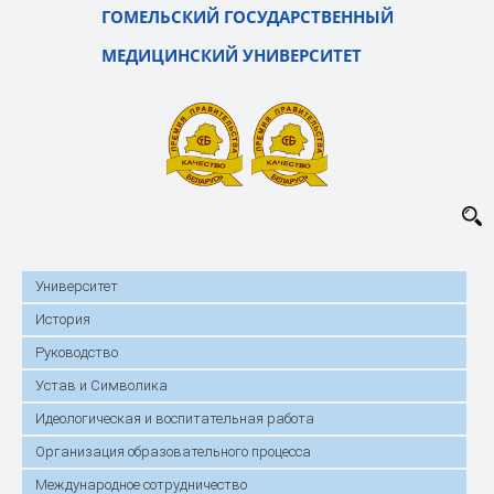
ГОМЕЛЬСКИЙ ГОСУДАРСТВЕННЫЙ
МЕДИЦИНСКИЙ УНИВЕРСИТЕТ
Университет
История
Руководство
Устав и Символика
Идеологическая и воспитательная работа
Организация образовательного процесса
Международное сотрудничество