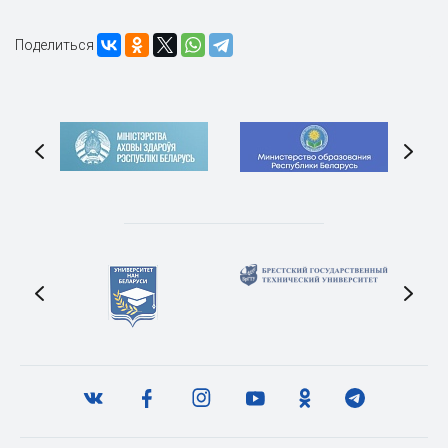
Поделиться