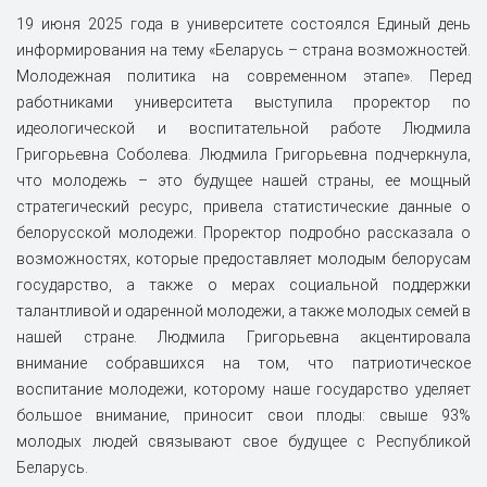
19 июня 2025 года в университете состоялся Единый день
информирования на тему «Беларусь – страна возможностей.
Молодежная политика на современном этапе». Перед
работниками университета выступила проректор по
идеологической и воспитательной работе Людмила
Григорьевна Соболева. Людмила Григорьевна подчеркнула,
что молодежь – это будущее нашей страны, ее мощный
стратегический ресурс, привела статистические данные о
белорусской молодежи. Проректор подробно рассказала о
возможностях, которые предоставляет молодым белорусам
государство, а также о мерах социальной поддержки
талантливой и одаренной молодежи, а также молодых семей в
нашей стране. Людмила Григорьевна акцентировала
внимание собравшихся на том, что патриотическое
воспитание молодежи, которому наше государство уделяет
большое внимание, приносит свои плоды: свыше 93%
молодых людей связывают свое будущее с Республикой
Беларусь.