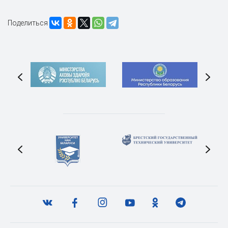
Поделиться