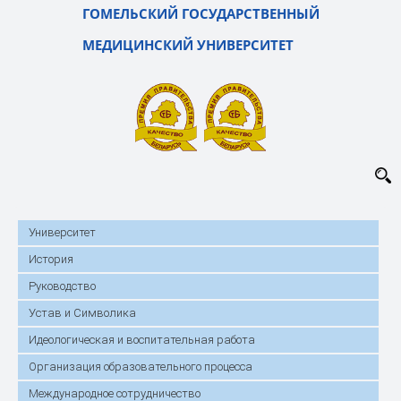
ГОМЕЛЬСКИЙ ГОСУДАРСТВЕННЫЙ
МЕДИЦИНСКИЙ УНИВЕРСИТЕТ
Университет
История
Руководство
Устав и Символика
Идеологическая и воспитательная работа
Организация образовательного процесса
Международное сотрудничество