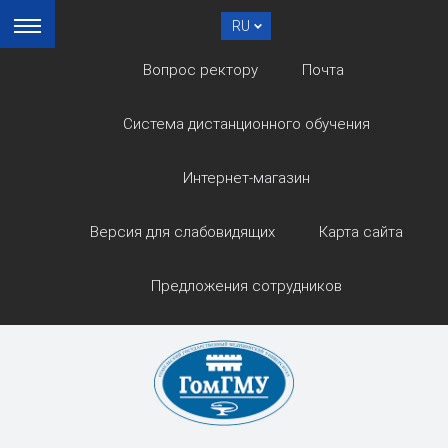
RU
Вопрос ректору
Почта
Система дистанционного обучения
Интернет-магазин
Версия для слабовидящих
Карта сайта
Предложения сотрудников