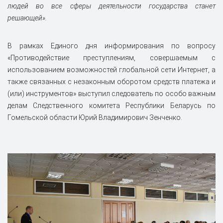
людей во все сферы деятельности государства станет
решающей».
В рамках Единого дня информирования по вопросу
«Противодействие преступлениям, совершаемым с
использованием возможностей глобальной сети Интернет, а
также связанных с незаконным оборотом средств платежа и
(или) инструментов» выступил следователь по особо важным
делам Следственного комитета Республики Беларусь по
Гомельской области Юрий Владимирович Зенченко.