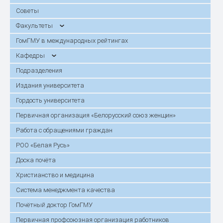
Советы
Факультеты
ГомГМУ в международных рейтингах
Кафедры
Подразделения
Издания университета
Гордость университета
Первичная организация «Белорусский союз женщин»
Работа с обращениями граждан
РОО «Белая Русь»
Доска почёта
Христианство и медицина
Система менеджмента качества
Почётный доктор ГомГМУ
Первичная профсоюзная организация работников