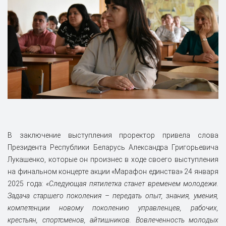
В заключение выступления проректор привела слова
Президента Республики Беларусь Александра Григорьевича
Лукашенко, которые он произнес в ходе своего выступления
на финальном концерте акции «Марафон единства» 24 января
2025 года:
«Следующая пятилетка станет временем молодежи.
Задача старшего поколения – передать опыт, знания, умения,
компетенции новому поколению управленцев, рабочих,
крестьян, спортсменов, айтишников. Вовлеченность молодых