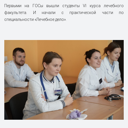
Первыми на ГОСы вышли студенты VI курса лечебного
факультета. И начали с практической части по
специальности «Лечебное дело».