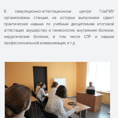
В симуляционно-аттестационном центре ГомГМУ
организованы станции, на которых выпускники сдают
практические навыки по учебным дисциплинам итоговой
аттестации: акушерство и гинекология, внутренние болезни,
хирургические болезни, в том числе СЛР и навыки
профессиональной коммуникации, и т.д.