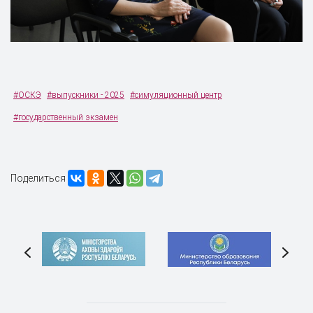
#ОСКЭ
#выпускники - 2025
#симуляционный центр
#государственный экзамен
Поделиться