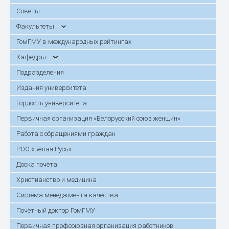
Советы
Факультеты
ГомГМУ в международных рейтингах
Кафедры
Подразделения
Издания университета
Гордость университета
Первичная организация «Белорусский союз женщин»
Работа с обращениями граждан
РОО «Белая Русь»
Доска почёта
Христианство и медицина
Система менеджмента качества
Почётный доктор ГомГМУ
Первичная профсоюзная организация работников