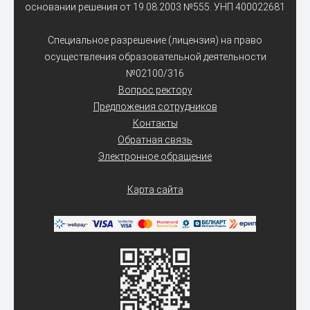
основании решения от 19.08.2003 №555. УНП 400022681
Специальное разрешение (лицензия) на право
осуществления образовательной деятельности
№02100/316
Вопрос ректору
Предложения сотрудников
Контакты
Обратная связь
Электронное обращение
Карта сайта