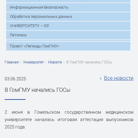
Информационная безопасность
Обработка персональных данных
УНИВЕРСИТЕТУ – 35!
Летопись
Проект «Легенды ГомГМУ»
Главная
›
Университет
›
Новости
›
В ГомГМУ начались ГОСы
Все новости
03.06.2025
В ГомГМУ начались ГОСы
2 июня в Гомельском государственном медицинском
университете началась итоговая аттестация выпускников
2025 года.