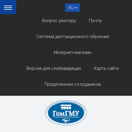
RU
Вопрос ректору
Почта
Система дистанционного обучения
Интернет-магазин
Версия для слабовидящих
Карта сайта
Предложения сотрудников