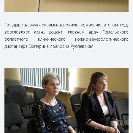
Государственную экзаменационную комиссию в этом году
возглавляет к.м.н., доцент, главный врач Гомельского
областного клинического кожно-венерологического
диспансера Екатерина Ивановна Рублевская.