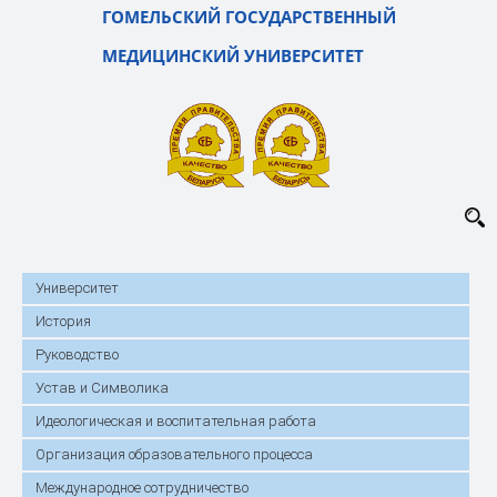
ГОМЕЛЬСКИЙ ГОСУДАРСТВЕННЫЙ
МЕДИЦИНСКИЙ УНИВЕРСИТЕТ
Университет
История
Руководство
Устав и Символика
Идеологическая и воспитательная работа
Организация образовательного процесса
Международное сотрудничество