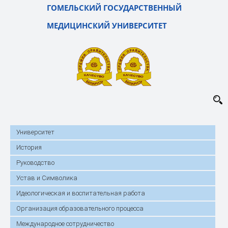
ГОМЕЛЬСКИЙ ГОСУДАРСТВЕННЫЙ
МЕДИЦИНСКИЙ УНИВЕРСИТЕТ
Университет
История
Руководство
Устав и Символика
Идеологическая и воспитательная работа
Организация образовательного процесса
Международное сотрудничество