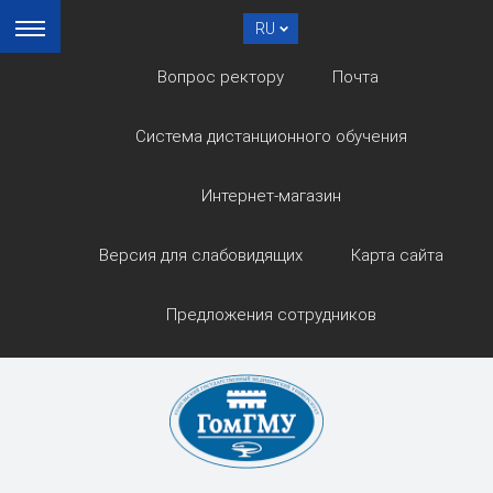
RU
Вопрос ректору
Почта
Система дистанционного обучения
Интернет-магазин
Версия для слабовидящих
Карта сайта
Предложения сотрудников