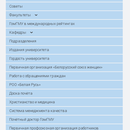
Советы
Факультеты
ГомГМУ в международных рейтингах
Кафедры
Подразделения
Издания университета
Гордость университета
Первичная организация «Белорусский союз женщин»
Работа с обращениями граждан
РОО «Белая Русь»
Доска почёта
Христианство и медицина
Система менеджмента качества
Почётный доктор ГомГМУ
Первичная профсоюзная организация работников