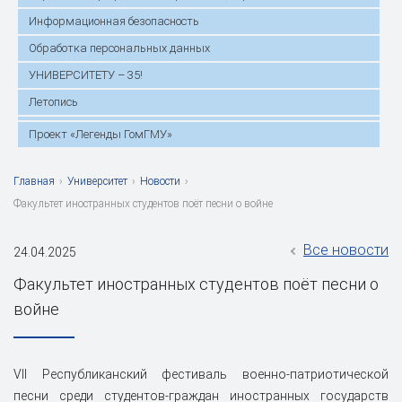
Информационная безопасность
Обработка персональных данных
УНИВЕРСИТЕТУ – 35!
Летопись
Проект «Легенды ГомГМУ»
Главная
›
Университет
›
Новости
›
Факультет иностранных студентов поёт песни о войне
Все новости
24.04.2025
Факультет иностранных студентов поёт песни о
войне
VII Республиканский фестиваль военно-патриотической
песни среди студентов-граждан иностранных государств