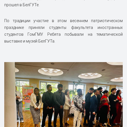
прошел в БелГУТе.
По традиции участие в этом весеннем патриотическом
празднике приняли студенты факультета иностранных
студентов ГомГМУ. Ребята побывали на тематической
выставке и музей БелГУТа.