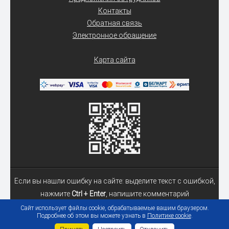
Контакты
Обратная связь
Электронное обращение
Карта сайта
Если вы нашли ошибку на сайте: выделите текст с ошибкой,
нажмите
Ctrl + Enter
, напишите комментарий
Сайт использует файлы cookie, обрабатываемые вашим браузером.
Подробнее об этом вы можете узнать в
Политике cookie
.
© 2026 Учреждение образования «Гомельский государственный