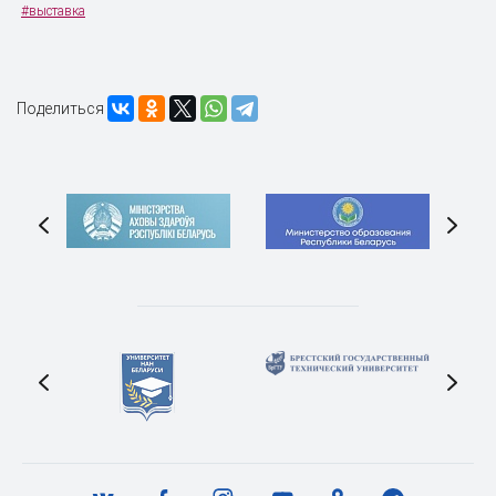
#выставка
Поделиться