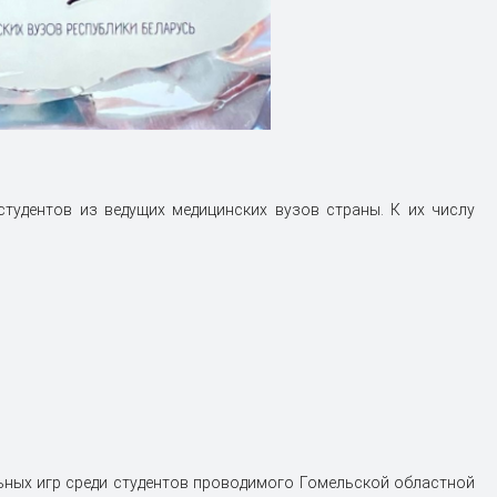
студентов из ведущих медицинских вузов страны. К их числу
ьных игр среди студентов проводимого Гомельской областной