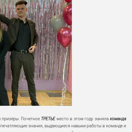
 и призёры. Почетное
ТРЕТЬЕ
место в этом году заняла
команда
печатляющие знания, выдающиеся навыки работы в команде и