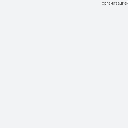
организацией