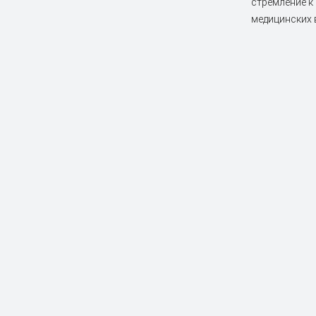
стремление к
медицинских 