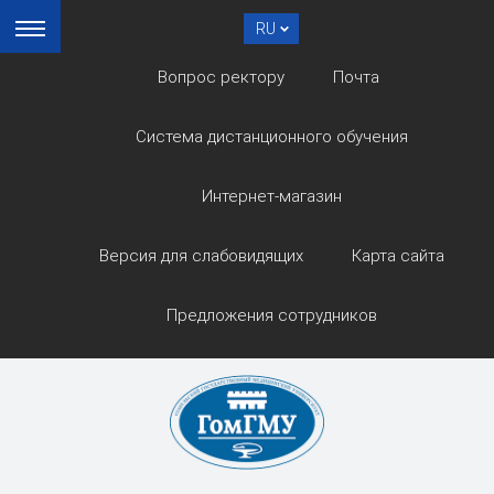
RU
Вопрос ректору
Почта
Система дистанционного обучения
Интернет-магазин
Версия для слабовидящих
Карта сайта
Предложения сотрудников