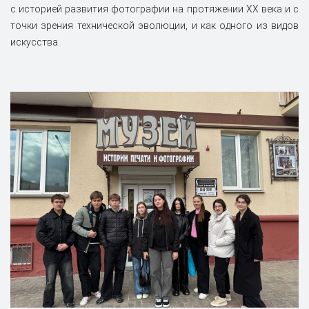
с историей развития фотографии на протяжении XX века и с
точки зрения технической эволюции, и как одного из видов
искусства.