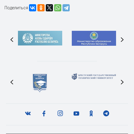
Поделиться