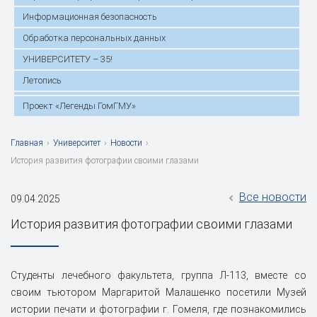
Информационная безопасность
Обработка персональных данных
УНИВЕРСИТЕТУ – 35!
Летопись
Проект «Легенды ГомГМУ»
Главная
›
Университет
›
Новости
›
История развития фотографии своими глазами
Все новости
09.04.2025
История развития фотографии своими глазами
Студенты лечебного факультета, группа Л-113, вместе со
своим тьютором Маргаритой Малашенко посетили Музей
истории печати и фотографии г. Гомеля, где познакомились