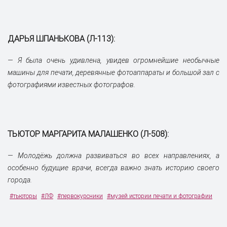
ДАРЬЯ ШПАНЬКОВА (Л-113):
— Я была очень удивлена, увидев огромнейшие необычные
машины для печати, деревянные фотоаппараты и большой зал с
фотографиями известных фотографов.
ТЬЮТОР МАРГАРИТА МАЛАШЕНКО (Л-508):
— Молодёжь должна развиваться во всех направлениях, а
особенно будущие врачи, всегда важно знать историю своего
города.
#тьюторы
#ЛФ
#первокурсники
#музей истории печати и фотографии