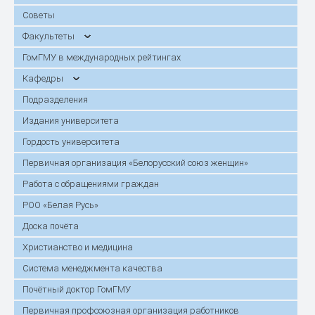
Советы
Факультеты
ГомГМУ в международных рейтингах
Кафедры
Подразделения
Издания университета
Гордость университета
Первичная организация «Белорусский союз женщин»
Работа с обращениями граждан
РОО «Белая Русь»
Доска почёта
Христианство и медицина
Система менеджмента качества
Почётный доктор ГомГМУ
Первичная профсоюзная организация работников