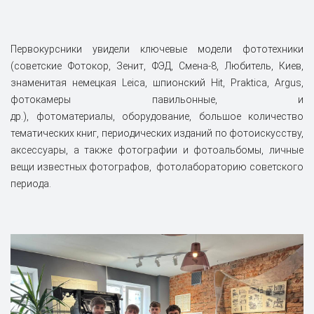
Первокурсники увидели ключевые модели фототехники
(советские Фотокор, Зенит, ФЭД, Смена-8, Любитель, Киев,
знаменитая немецкая Leica, шпионский Hit, Praktica, Argus,
фотокамеры павильонные, и
др.), фотоматериалы, оборудование, большое количество
тематических книг, периодических изданий по фотоискусству,
аксессуары, а также фотографии и фотоальбомы, личные
вещи известных фотографов, фотолабораторию советского
периода.