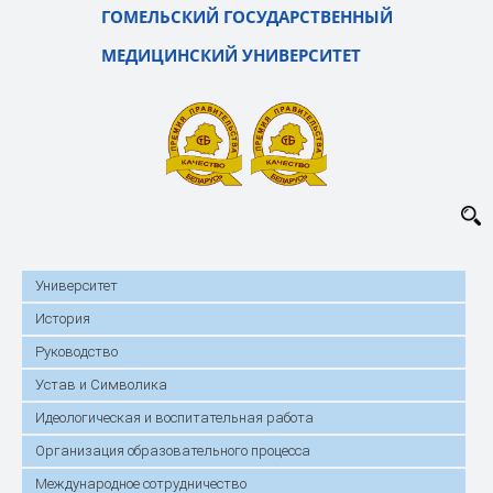
ГОМЕЛЬСКИЙ ГОСУДАРСТВЕННЫЙ
МЕДИЦИНСКИЙ УНИВЕРСИТЕТ
Университет
История
Руководство
Устав и Символика
Идеологическая и воспитательная работа
Организация образовательного процесса
Международное сотрудничество