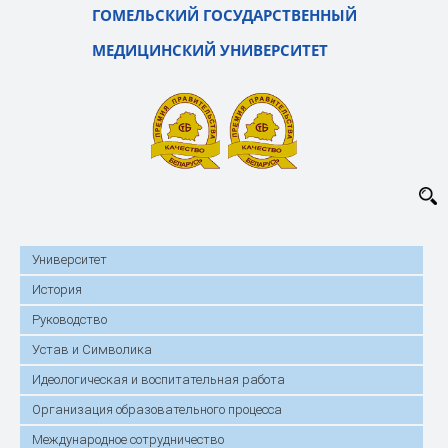
ГОМЕЛЬСКИЙ ГОСУДАРСТВЕННЫЙ
МЕДИЦИНСКИЙ УНИВЕРСИТЕТ
Университет
История
Руководство
Устав и Символика
Идеологическая и воспитательная работа
Организация образовательного процесса
Международное сотрудничество