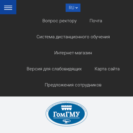
RU
Вопрос ректору
Почта
Система дистанционного обучения
Интернет-магазин
Версия для слабовидящих
Карта сайта
Предложения сотрудников