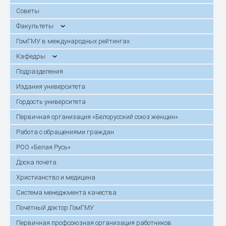
Советы
Факультеты
ГомГМУ в международных рейтингах
Кафедры
Подразделения
Издания университета
Гордость университета
Первичная организация «Белорусский союз женщин»
Работа с обращениями граждан
РОО «Белая Русь»
Доска почёта
Христианство и медицина
Система менеджмента качества
Почётный доктор ГомГМУ
Первичная профсоюзная организация работников