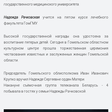
государственного медицинского университета.
Надежда Рачковская
учится на пятом курсе лечебного
факультета ГомГМУ.
Высокой государственной награды она удостоена за
воспитание пятерых детей. Сегодня в Гомельском областном
культурном центре прошла торжественная церемония
чествования известных и заслуженных женщин Гомельской
области.
Председатель Гомельского облисполкома Иван Иванович
Крупко вручил Надежде Сергеевне орден Матери.
Накануне съёмочная группа телеканала Беларусь - 4
побывала в гостях у семьи Надежды Рачковской.