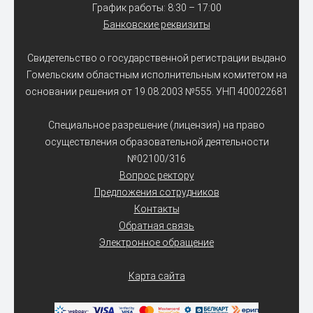
График работы: 8:30 – 17:00
Банковские реквизиты
Свидетельство о государственной регистрации выдано
Гомельским областным исполнительным комитетом на
основании решения от 19.08.2003 №555. УНП 400022681
Специальное разрешение (лицензия) на право
осуществления образовательной деятельности
№02100/316
Вопрос ректору
Предложения сотрудников
Контакты
Обратная связь
Электронное обращение
Карта сайта