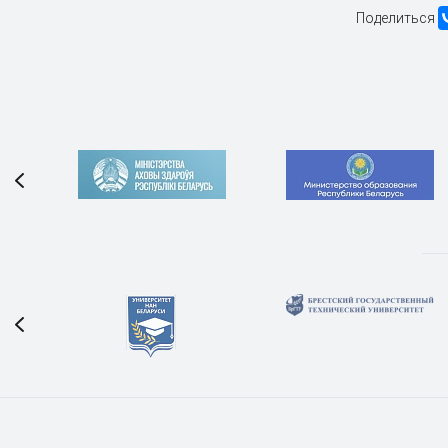
Поделиться