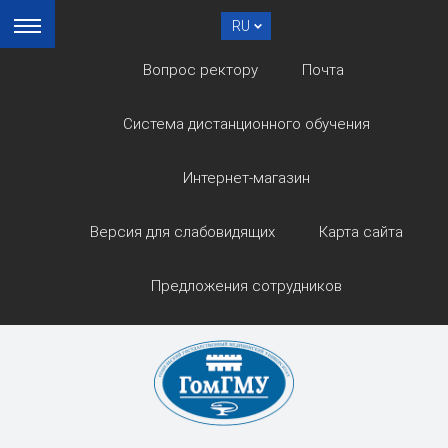
RU
Вопрос ректору
Почта
Система дистанционного обучения
Интернет-магазин
Версия для слабовидящих
Карта сайта
Предложения сотрудников