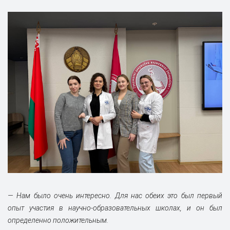
— Нам было очень интересно. Для нас обеих это был первый
опыт участия в научно-образовательных школах, и он был
определенно положительным.