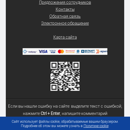
Предложения сотрудников
Контакты
Обратная связь
Электронное обращение
Карта сайта
Если вы нашли ошибку на сайте: выделите текст с ошибкой,
нажмите
Ctrl + Enter
, напишите комментарий
Сайт использует файлы cookie, обрабатываемые вашим браузером.
Подробнее об этом вы можете узнать в
Политике cookie
.
© 2026 Учреждение образования «Гомельский государственный