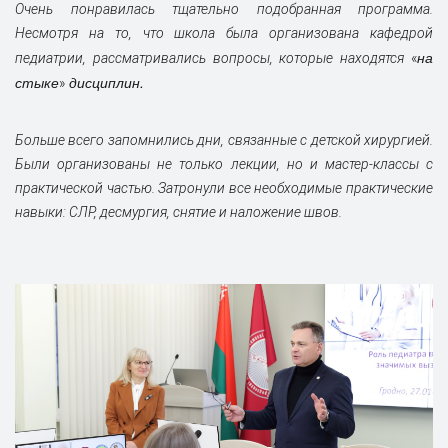
Очень понравилась тщательно подобранная программа.
Несмотря на то, что школа была организована кафедрой
на
педиатрии, рассматривались вопросы, которые находятся
«
стыке
дисциплин.
»
Больше всего запомнились дни, связанные с детской хирургией.
Были организованы не только лекции, но и мастер-классы с
практической частью. Затронули все необходимые практические
навыки: СЛР, десмургия, снятие и наложение швов.