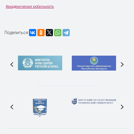
#академическая мобильность
Поделиться