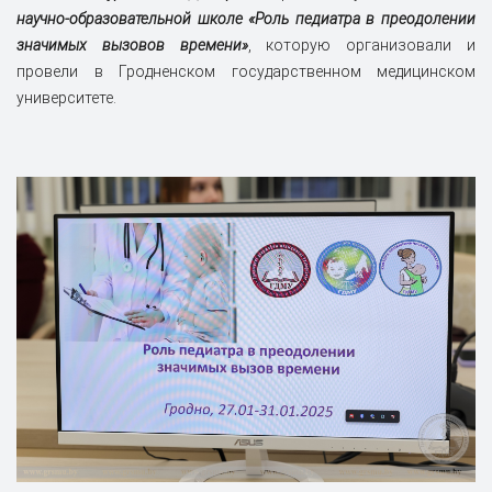
научно-образовательной школе
«
Роль педиатра в преодолении
значимых вызовов времени
»
, которую организовали и
провели в Гродненском государственном медицинском
университете.