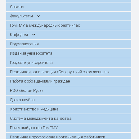
Советы
Факультеты
ГомГМУ в международных рейтингах
Кафедры
Подразделения
Издания университета
Гордость университета
Первичная организация «Белорусский союз женщин»
Работа с обращениями граждан
РОО «Белая Русь»
Доска почёта
Христианство и медицина
Система менеджмента качества
Почётный доктор ГомГМУ
Первичная профсоюзная организация работников