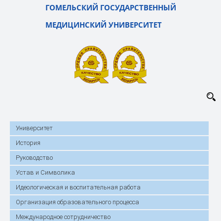
ГОМЕЛЬСКИЙ ГОСУДАРСТВЕННЫЙ
МЕДИЦИНСКИЙ УНИВЕРСИТЕТ
Университет
История
Руководство
Устав и Символика
Идеологическая и воспитательная работа
Организация образовательного процесса
Международное сотрудничество