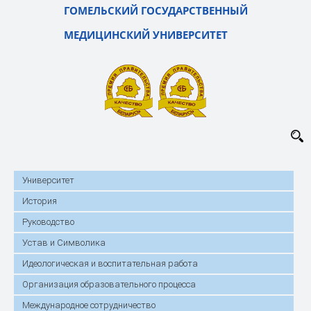
ГОМЕЛЬСКИЙ ГОСУДАРСТВЕННЫЙ
МЕДИЦИНСКИЙ УНИВЕРСИТЕТ
Университет
История
Руководство
Устав и Символика
Идеологическая и воспитательная работа
Организация образовательного процесса
Международное сотрудничество