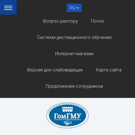
RU
Вопрос ректору
Почта
Система дистанционного обучения
Интернет-магазин
Версия для слабовидящих
Карта сайта
Предложения сотрудников