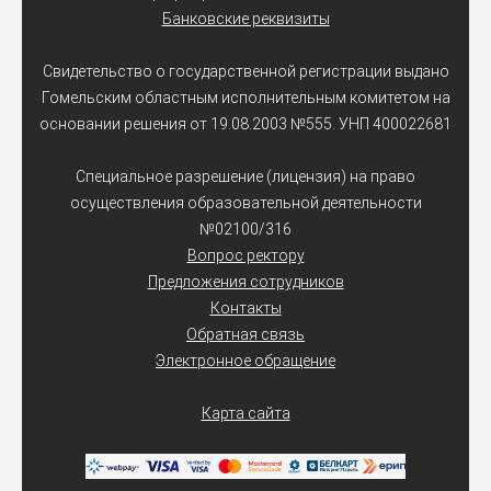
Банковские реквизиты
Свидетельство о государственной регистрации выдано
Гомельским областным исполнительным комитетом на
основании решения от 19.08.2003 №555. УНП 400022681
Специальное разрешение (лицензия) на право
осуществления образовательной деятельности
№02100/316
Вопрос ректору
Предложения сотрудников
Контакты
Обратная связь
Электронное обращение
Карта сайта