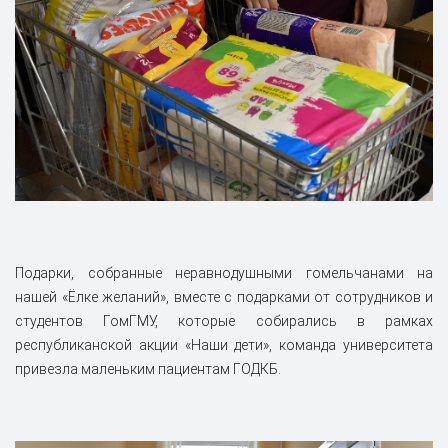
Подарки, собранные неравнодушными гомельчанами на
нашей «Ёлке желаний», вместе с подарками от сотрудников и
студентов ГомГМУ, которые собирались в рамках
республиканской акции «Наши дети», команда университета
привезла маленьким пациентам ГОДКБ.