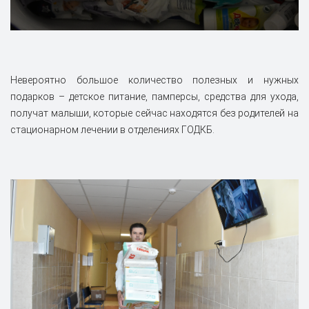
Невероятно большое количество полезных и нужных
подарков – детское питание, памперсы, средства для ухода,
получат малыши, которые сейчас находятся без родителей на
стационарном лечении в отделениях ГОДКБ.