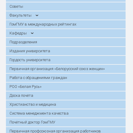
Советы
Факультеты
ГомГМУ в международных рейтингах
Кафедры
Подразделения
Издания университета
Гордость университета
Первичная организация «Белорусский союз женщин»
Работа с обращениями граждан
РОО «Белая Русь»
Доска почёта
Христианство и медицина
Система менеджмента качества
Почётный доктор ГомГМУ
Первичная профсоюзная организация работников