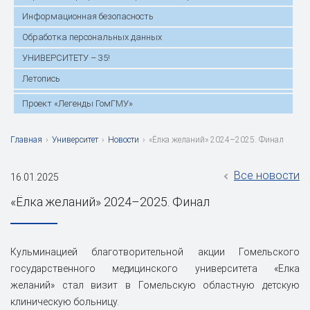
Информационная безопасность
Обработка персональных данных
УНИВЕРСИТЕТУ – 35!
Летопись
Проект «Легенды ГомГМУ»
Главная
›
Университет
›
Новости
›
«Ёлка желаний» 2024–2025. Финал
Все новости
16.01.2025
«Ёлка желаний» 2024–2025. Финал
Кульминацией благотворительной акции Гомельского
государственного медицинского университета «Елка
желаний» стал визит в Гомельскую областную детскую
клиническую больницу.