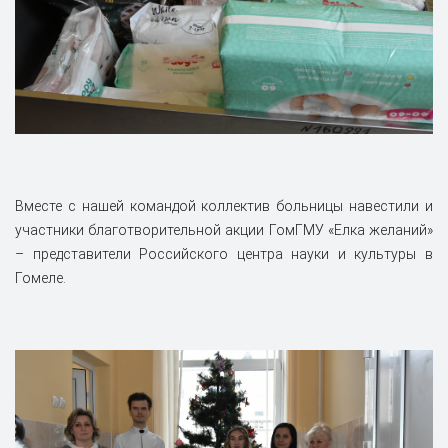
Вместе с нашей командой коллектив больницы навестили и
участники благотворительной акции ГомГМУ «Елка желаний»
– представители Российского центра науки и культуры в
Гомеле.