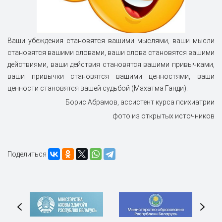
Ваши убеждения становятся вашими мыслями, ваши мысли
становятся вашими словами, ваши слова становятся вашими
действиями, ваши действия становятся вашими привычками,
ваши привычки становятся вашими ценностями, ваши
ценности становятся вашей судьбой (Махатма Ганди).
Борис Абрамов, ассистент курса психиатрии
фото из открытых источников
Поделиться