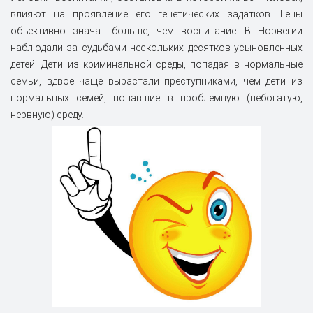
влияют на проявление его генетических задатков. Гены
объективно значат больше, чем воспитание. В Норвегии
наблюдали за судьбами нескольких десятков усыновленных
детей. Дети из криминальной среды, попадая в нормальные
семьи, вдвое чаще вырастали преступниками, чем дети из
нормальных семей, попавшие в проблемную (небогатую,
нервную) среду.