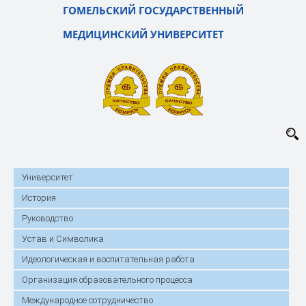
ГОМЕЛЬСКИЙ ГОСУДАРСТВЕННЫЙ
МЕДИЦИНСКИЙ УНИВЕРСИТЕТ
Университет
История
Руководство
Устав и Символика
Идеологическая и воспитательная работа
Организация образовательного процесса
Международное сотрудничество