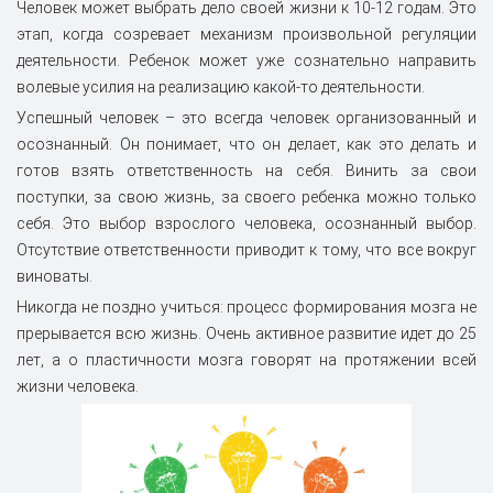
Человек может выбрать дело своей жизни к 10-12 годам. Это
этап, когда созревает механизм произвольной регуляции
деятельности. Ребенок может уже сознательно направить
волевые усилия на реализацию какой-то деятельности.
Успешный человек – это всегда человек организованный и
осознанный. Он понимает, что он делает, как это делать и
готов взять ответственность на себя. Винить за свои
поступки, за свою жизнь, за своего ребенка можно только
себя. Это выбор взрослого человека, осознанный выбор.
Отсутствие ответственности приводит к тому, что все вокруг
виноваты.
Никогда не поздно учиться: процесс формирования мозга не
прерывается всю жизнь. Очень активное развитие идет до 25
лет, а о пластичности мозга говорят на протяжении всей
жизни человека.