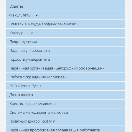
Советы
Факультеты
ГомГМУ в международных рейтингах
Кафедры
Подразделения
Издания университета
Гордость университета
Первичная организация «Белорусский союз женщин»
Работа с обращениями граждан
РОО «Белая Русь»
Доска почёта
Христианство и медицина
Система менеджмента качества
Почётный доктор ГомГМУ
Первичная профсоюзная организация работников