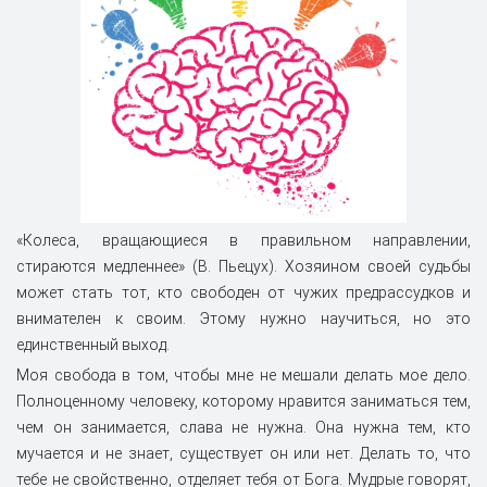
«Колеса, вращающиеся в правильном направлении,
стираются медленнее» (В. Пьецух). Хозяином своей судьбы
может стать тот, кто свободен от чужих предрассудков и
внимателен к своим. Этому нужно научиться, но это
единственный выход.
Моя свобода в том, чтобы мне не мешали делать мое дело.
Полноценному человеку, которому нравится заниматься тем,
чем он занимается, слава не нужна. Она нужна тем, кто
мучается и не знает, существует он или нет. Делать то, что
тебе не свойственно, отделяет тебя от Бога. Мудрые говорят,