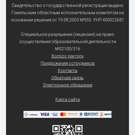
Свидетельство о государственной регистрации выдано
Гомельским областным исполнительным комитетом на
основании решения от 19.08.2003 №555. УНП 400022681
Специальное разрешение (лицензия) на право
осуществления образовательной деятельности
№02100/316
Вопрос ректору
Предложения сотрудников
Контакты
Обратная связь
Электронное обращение
Карта сайта