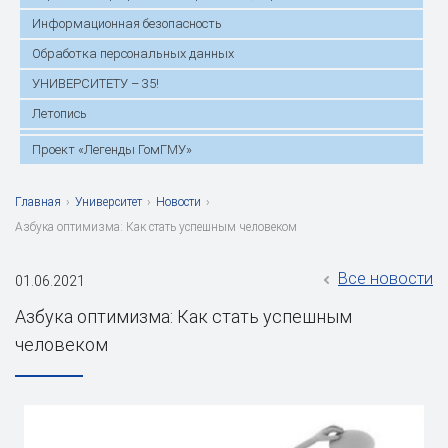
Информационная безопасность
Обработка персональных данных
УНИВЕРСИТЕТУ – 35!
Летопись
Проект «Легенды ГомГМУ»
Главная
›
Университет
›
Новости
›
Азбука оптимизма: Как стать успешным человеком
Все новости
01.06.2021
Азбука оптимизма: Как стать успешным
человеком