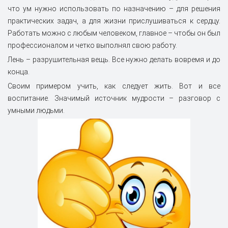
что ум нужно использовать по назначению – для решения
практических задач, а для жизни прислушиваться к сердцу.
Работать можно с любым человеком, главное – чтобы он был
профессионалом и четко выполнял свою работу.
Лень – разрушительная вещь. Все нужно делать вовремя и до
конца.
Своим примером учить, как следует жить. Вот и все
воспитание. Значимый источник мудрости – разговор с
умными людьми.