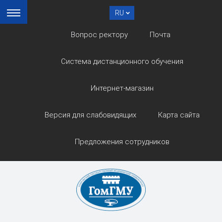
RU
Вопрос ректору
Почта
Система дистанционного обучения
Интернет-магазин
Версия для слабовидящих
Карта сайта
Предложения сотрудников