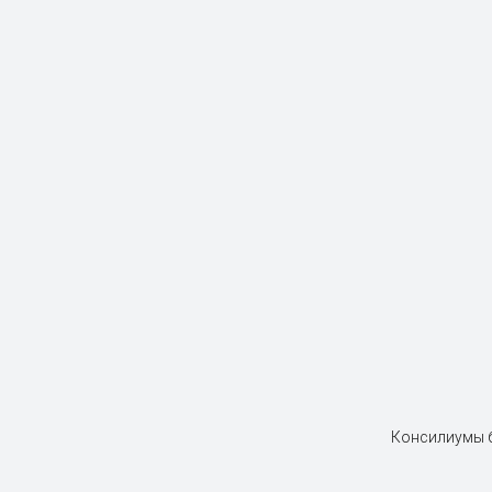
Консилиумы б