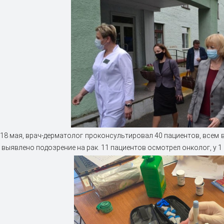
, 18 мая, врач-дерматолог проконсультировал 40 пациентов, все
 выявлено подозрение на рак. 11 пациентов осмотрел онколог, у 1