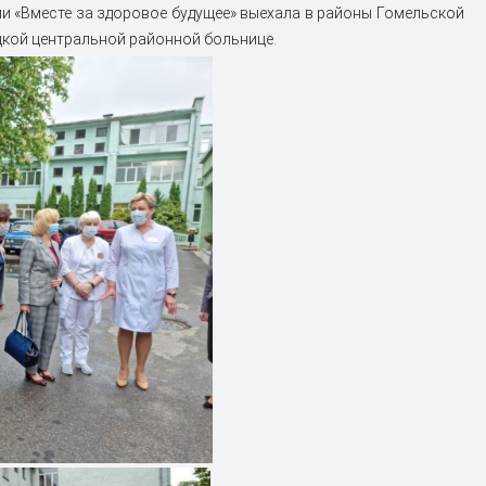
и «Вместе за здоровое будущее» выехала в районы Гомельской
цкой центральной районной больнице.