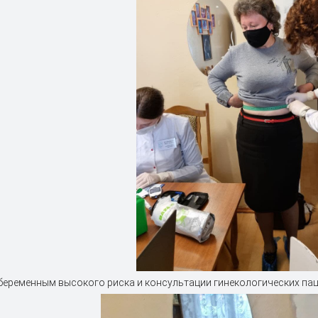
еременным высокого риска и консультации гинекологических пац