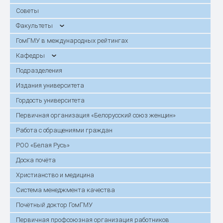
Советы
Факультеты
ГомГМУ в международных рейтингах
Кафедры
Подразделения
Издания университета
Гордость университета
Первичная организация «Белорусский союз женщин»
Работа с обращениями граждан
РОО «Белая Русь»
Доска почёта
Христианство и медицина
Система менеджмента качества
Почётный доктор ГомГМУ
Первичная профсоюзная организация работников