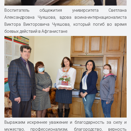
Воспитатель общежития университета Светлана
Александровна Чуяшова, вдова воина‑интернационалиста
Виктора Викторовича Чуяшова, который погиб во время
боевых действий в Афганистане.
Выражаем искреннее уважение и благодарность за силу и
мужество, профессионализм, благородство, верность