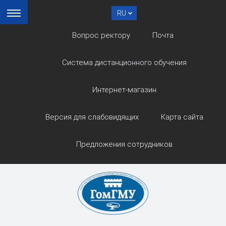
RU
Вопрос ректору
Почта
Система дистанционного обучения
Интернет-магазин
Версия для слабовидящих
Карта сайта
Предложения сотрудников