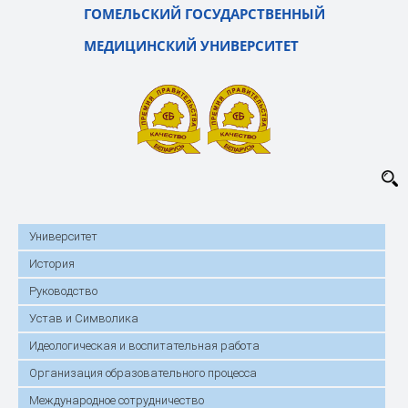
ГОМЕЛЬСКИЙ ГОСУДАРСТВЕННЫЙ
МЕДИЦИНСКИЙ УНИВЕРСИТЕТ
Университет
История
Руководство
Устав и Символика
Идеологическая и воспитательная работа
Организация образовательного процесса
Международное сотрудничество